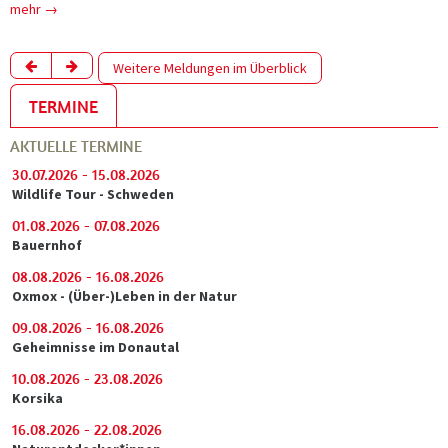
mehr →
Weitere Meldungen im Überblick
TERMINE
AKTUELLE TERMINE
30.07.2026 - 15.08.2026
Wildlife Tour - Schweden
01.08.2026 - 07.08.2026
Bauernhof
08.08.2026 - 16.08.2026
Oxmox - (Über-)Leben in der Natur
09.08.2026 - 16.08.2026
Geheimnisse im Donautal
10.08.2026 - 23.08.2026
Korsika
16.08.2026 - 22.08.2026