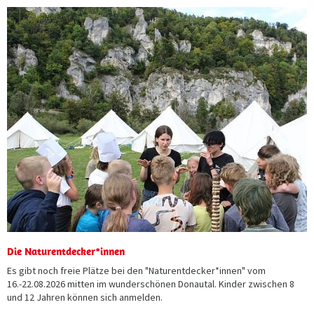
Die Naturentdecker*innen
Es gibt noch freie Plätze bei den "Naturentdecker*innen" vom
16.-22.08.2026 mitten im wunderschönen Donautal. Kinder zwischen 8
und 12 Jahren können sich anmelden.