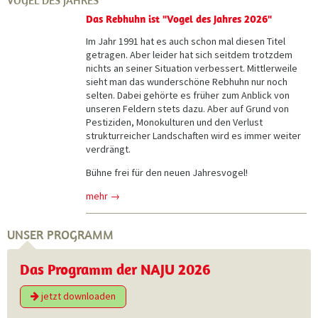
Das Rebhuhn ist "Vogel des Jahres 2026"
Im Jahr 1991 hat es auch schon mal diesen Titel
getragen. Aber leider hat sich seitdem trotzdem
nichts an seiner Situation verbessert. Mittlerweile
sieht man das wunderschöne Rebhuhn nur noch
selten. Dabei gehörte es früher zum Anblick von
unseren Feldern stets dazu. Aber auf Grund von
Pestiziden, Monokulturen und den Verlust
strukturreicher Landschaften wird es immer weiter
verdrängt.
Bühne frei für den neuen Jahresvogel!
mehr →
UNSER PROGRAMM
Das Programm der NAJU 2026
jetzt downloaden