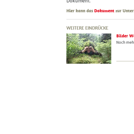
Dokument.
Hier kann das
Dokument
zur Unter
WEITERE EINDRÜCKE
Bilder W
Noch mehr