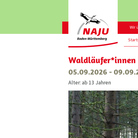
Wir 
Start
Waldläufer*innen
05.09.2026 - 09.09
Alter: ab 13 Jahren