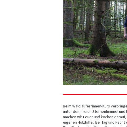
Beim Waldläufer*innen-Kurs verbringen
unter dem freien Sternenhimmel und le
machen wir Feuer und kochen darauf,
eigenen Holzlöffel. Bei Tag und Nac