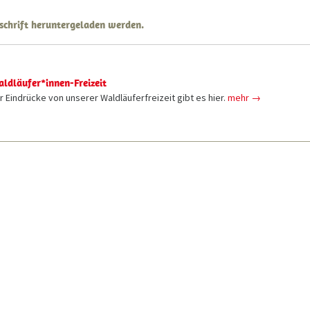
schrift heruntergeladen werden.
aldläufer*innen-Freizeit
 Eindrücke von unserer Waldläuferfreizeit gibt es hier.
mehr →