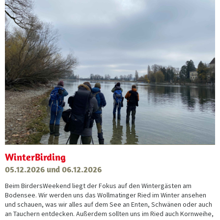
WinterBirding
05.12.2026 und 06.12.2026
Beim BirdersWeekend liegt der Fokus auf den Wintergästen am
Bodensee. Wir werden uns das Wollmatinger Ried im Winter ansehen
und schauen, was wir alles auf dem See an Enten, Schwänen oder auch
an Tauchern entdecken. Außerdem sollten uns im Ried auch Kornweihe,