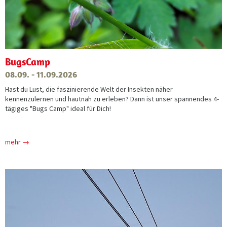
BugsCamp
08.09. - 11.09.2026
Hast du Lust, die faszinierende Welt der Insekten näher
kennenzulernen und hautnah zu erleben? Dann ist unser spannendes 4-
tägiges "Bugs Camp" ideal für Dich!
mehr →