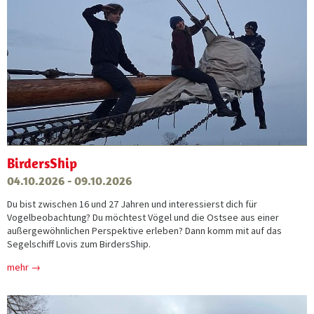
BirdersShip
04.10.2026 - 09.10.2026
Du bist zwischen 16 und 27 Jahren und interessierst dich für
Vogelbeobachtung? Du möchtest Vögel und die Ostsee aus einer
außergewöhnlichen Perspektive erleben? Dann komm mit auf das
Segelschiff Lovis zum BirdersShip.
mehr →