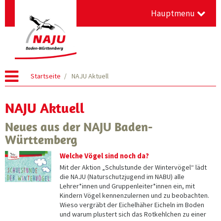
Hauptmenu
Startseite
NAJU Aktuell
NAJU Aktuell
Neues aus der NAJU Baden-
Württemberg
Welche Vögel sind noch da?
Mit der Aktion „Schulstunde der Wintervögel“ lädt
die NAJU (Naturschutzjugend im NABU) alle
Lehrer*innen und Gruppenleiter*innen ein, mit
Kindern Vögel kennenzulernen und zu beobachten.
Wieso vergräbt der Eichelhäher Eicheln im Boden
und warum plustert sich das Rotkehlchen zu einer